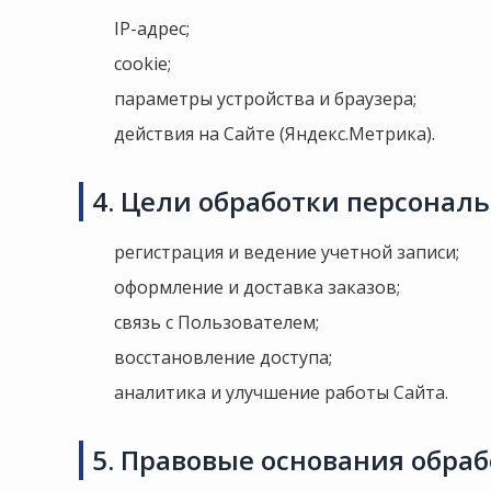
IP-адрес;
cookie;
параметры устройства и браузера;
действия на Сайте (Яндекс.Метрика).
4. Цели обработки персонал
регистрация и ведение учетной записи;
оформление и доставка заказов;
связь с Пользователем;
восстановление доступа;
аналитика и улучшение работы Сайта.
5. Правовые основания обра