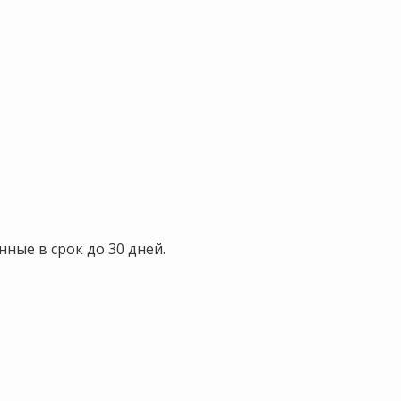
нные в срок до 30 дней.