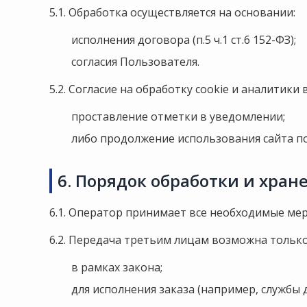
5.1. Обработка осуществляется на основании:
исполнения договора (п.5 ч.1 ст.6 152-ФЗ);
согласия Пользователя.
5.2. Согласие на обработку cookie и аналитики
проставление отметки в уведомлении;
либо продолжение использования сайта по
6. Порядок обработки и хра
6.1. Оператор принимает все необходимые ме
6.2. Передача третьим лицам возможна только
в рамках закона;
для исполнения заказа (например, службы 