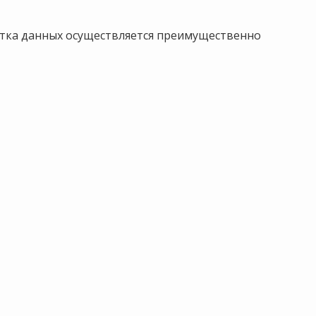
тка данных осуществляется преимущественно