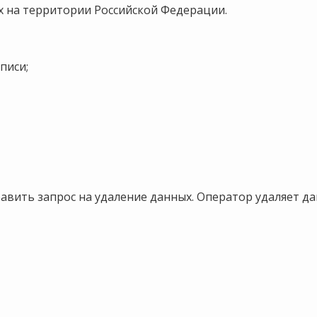
ах на территории Российской Федерации.
писи;
равить запрос на удаление данных. Оператор удаляет да