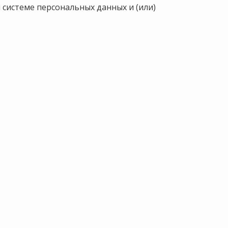
истеме персональных данных и (или)