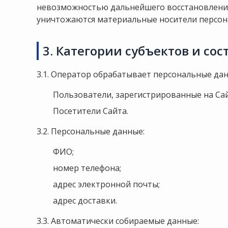
невозможностью дальнейшего восстановления
уничтожаются материальные носители персон
3. Категории субъектов и со
3.1. Оператор обрабатывает персональные да
Пользователи, зарегистрированные на Сай
Посетители Сайта.
3.2. Персональные данные:
ФИО;
номер телефона;
адрес электронной почты;
адрес доставки.
3.3. Автоматически собираемые данные: