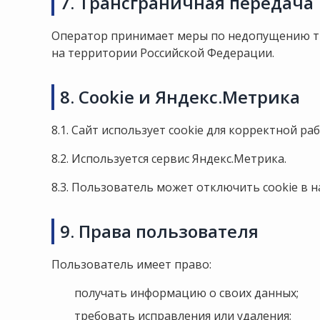
7. Трансграничная передача
Оператор принимает меры по недопущению тр
на территории Российской Федерации.
8. Cookie и Яндекс.Метрика
8.1. Сайт использует cookie для корректной ра
8.2. Используется сервис Яндекс.Метрика.
8.3. Пользователь может отключить cookie в н
9. Права пользователя
Пользователь имеет право:
получать информацию о своих данных;
требовать исправления или удаления;