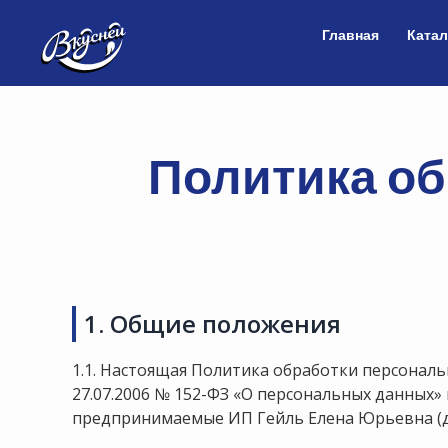
Главная
Катал
Политика о
1. Общие положения
1.1. Настоящая Политика обработки персональ
27.07.2006 № 152-ФЗ «О персональных данных»
предпринимаемые ИП Гейль Елена Юрьевна (д