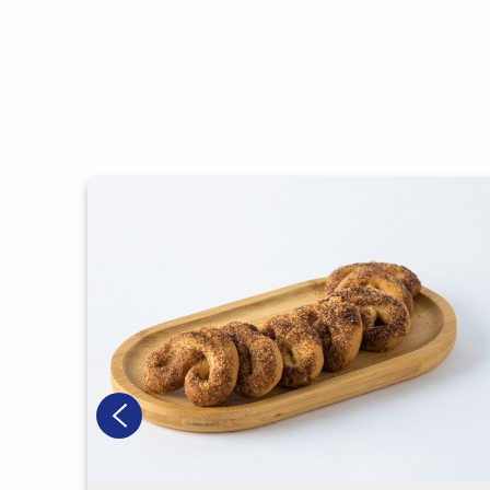
 1,0 кг