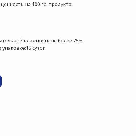
ценность на 100 гр. продукта:
8
сительной влажности не более 75%.
 упаковке:15 суток