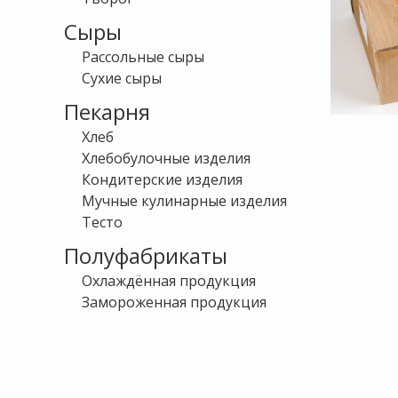
Сыры
Рассольные сыры
Сухие сыры
Пекарня
Хлеб
Хлебобулочные изделия
Кондитерские изделия
Мучные кулинарные изделия
Тесто
Полуфабрикаты
Охлаждённая продукция
Замороженная продукция