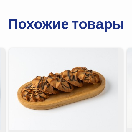
Похожие товары