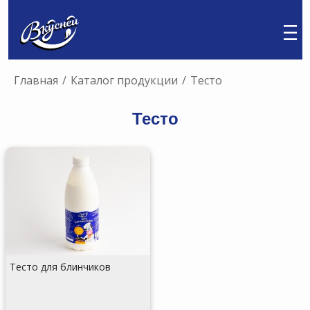
Главная
/
Каталог продукции
/
Тесто
Тесто
Тесто для блинчиков