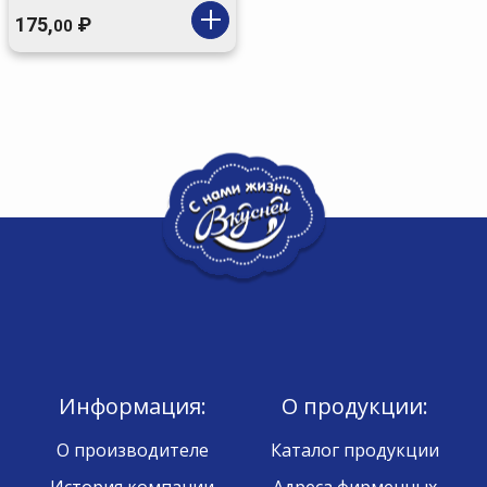
175,
₽
00
Информация:
О продукции:
О производителе
Каталог продукции