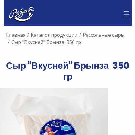
Главная
/
Каталог продукции
/
Рассольные сыры
/
Сыр "Вкусней" Брынза 350 гр
Сыр "Вкусней" Брынза 350
гр